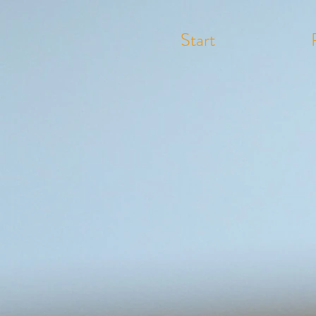
Start