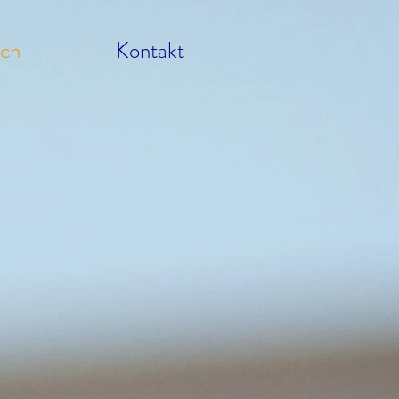
ich
Kontakt